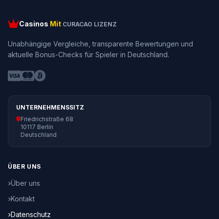
Casinos
Mit
CURACAO LIZENZ
Unabhängige Vergleiche, transparente Bewertungen und
aktuelle Bonus-Checks für Spieler in Deutschland.
UNTERNEHMENSSITZ
Friedrichstraße 68
10117 Berlin
Deutschland
ÜBER UNS
Über uns
Kontakt
Datenschutz