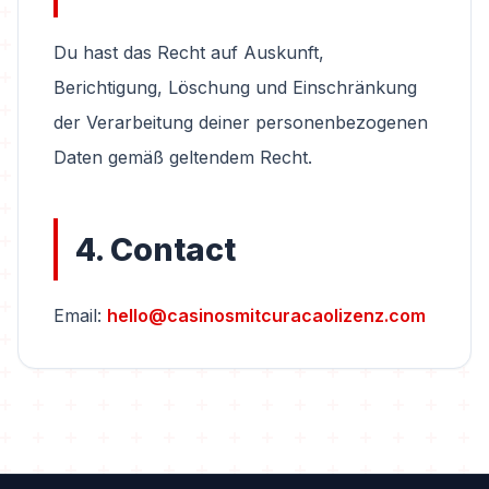
Du hast das Recht auf Auskunft,
Berichtigung, Löschung und Einschränkung
der Verarbeitung deiner personenbezogenen
Daten gemäß geltendem Recht.
4. Contact
Email:
hello@casinosmitcuracaolizenz.com