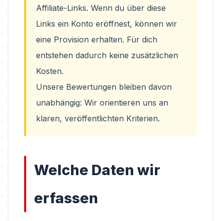
Affiliate-Links. Wenn du über diese
Links ein Konto eröffnest, können wir
eine Provision erhalten. Für dich
entstehen dadurch keine zusätzlichen
Kosten.
Unsere Bewertungen bleiben davon
unabhängig: Wir orientieren uns an
klaren, veröffentlichten Kriterien.
Welche Daten wir
erfassen